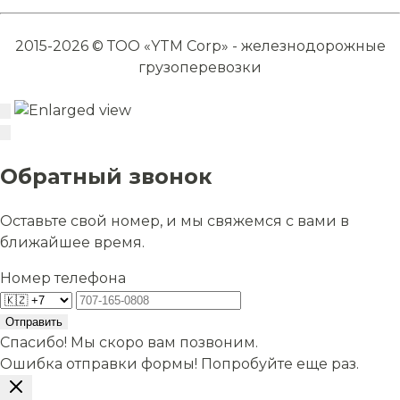
2015-2026 © ТОО «YTM Corp» - железнодорожные
грузоперевозки
Обратный звонок
Оставьте свой номер, и мы свяжемся с вами в
ближайшее время.
Номер телефона
Отправить
Спасибо! Мы скоро вам позвоним.
Ошибка отправки формы! Попробуйте еще раз.