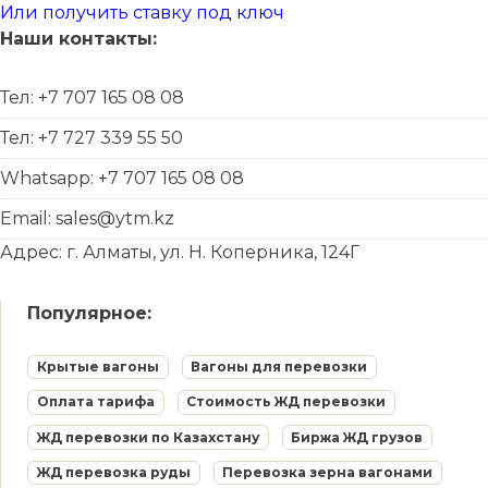
Или получить ставку под ключ
Наши контакты:
Тел: +7 707 165 08 08
Тел: +7 727 339 55 50
Whatsapp: +7 707 165 08 08
Email: sales@ytm.kz
Адрес: г. Алматы, ул. Н. Коперника, 124Г
Популярное:
Крытые вагоны
Вагоны для перевозки
Оплата тарифа
Стоимость ЖД перевозки
ЖД перевозки по Казахстану
Биржа ЖД грузов
ЖД перевозка руды
Перевозка зерна вагонами