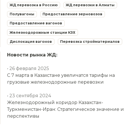
ЖД перевозка в Россию
ЖД перевозки в Алматы
Полувагоны
Предоставление зерновозов
Предоставление вагонов
Железнодорожные станции КЗХ
Дислокация вагонов
Перевозка стройматериалов
Новости рынка ЖД:
• 26 февраля 2025
С 7 марта в Казахстане увеличатся тарифы на
грузовые железнодорожные перевозки
• 23 сентября 2024
Железнодорожный коридор Казахстан-
Туркменистан-Иран: Стратегическое значение и
перспективы