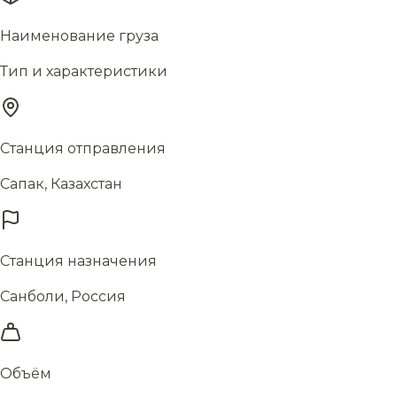
Наименование груза
Тип и характеристики
Станция отправления
Сапак, Казахстан
Станция назначения
Санболи, Россия
Объём