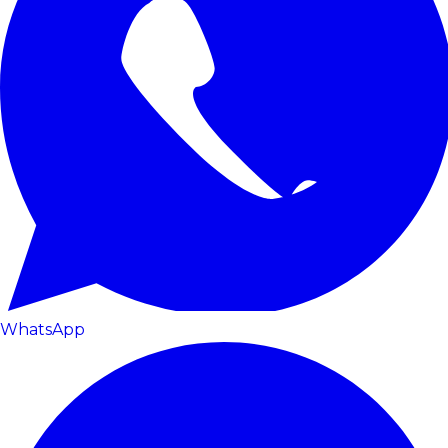
WhatsApp