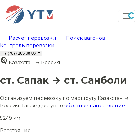
Расчет перевозки
Поиск вагонов
Контроль перевозки
+7 (707) 165 08 08
Казахстан → Россия
ст. Сапак → ст. Санболи
Организуем перевозку по маршруту Казахстан →
Россия. Также доступно
обратное направление
.
5249 км
Расстояние