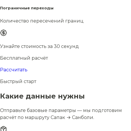
Пограничные переходы
Количество пересечений границ
Узнайте стоимость за 30 секунд
Бесплатный расчёт
Рассчитать
Быстрый старт
Какие данные нужны
Отправьте базовые параметры — мы подготовим
расчёт по маршруту Сапак → Санболи.