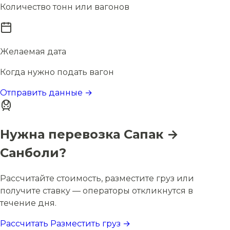
Количество тонн или вагонов
Желаемая дата
Когда нужно подать вагон
Отправить данные →
Нужна перевозка Сапак →
Санболи?
Рассчитайте стоимость, разместите груз или
получите ставку — операторы откликнутся в
течение дня.
Рассчитать
Разместить груз →