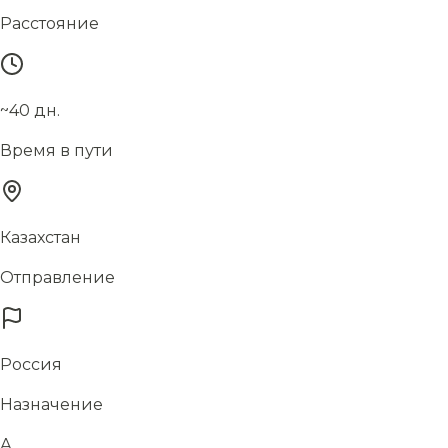
Расстояние
~40 дн.
Время в пути
Казахстан
Отправление
Россия
Назначение
А