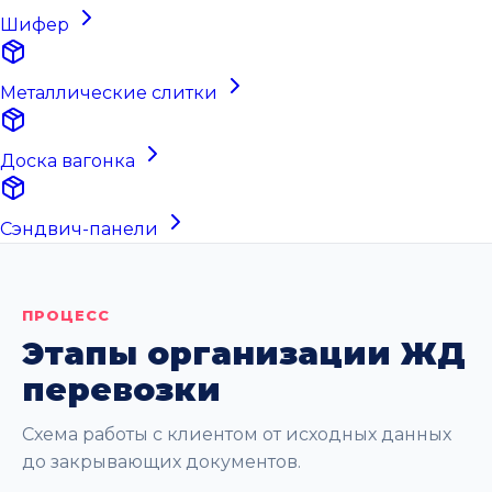
Шифер
Металлические слитки
Доска вагонка
Сэндвич-панели
ПРОЦЕСС
Этапы организации ЖД
перевозки
Схема работы с клиентом от исходных данных
до закрывающих документов.