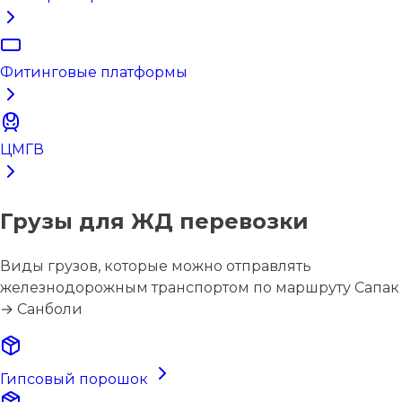
Фитинговые платформы
ЦМГВ
Грузы для ЖД перевозки
Виды грузов, которые можно отправлять
железнодорожным транспортом по маршруту Сапак
→ Санболи
Гипсовый порошок