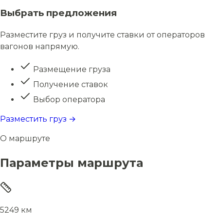
Выбрать предложения
Разместите груз и получите ставки от операторов
вагонов напрямую.
Размещение груза
Получение ставок
Выбор оператора
Разместить груз →
О маршруте
Параметры маршрута
5249 км