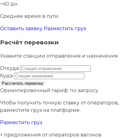
~40 дн.
Среднее время в пути
Оставить заявку
Разместить груз
Расчёт перевозки
Укажите станции отправления и назначения
Откуда
Куда
Рассчитать перевозку
Ориентировочный тариф:
по запросу
Чтобы получить точную ставку от операторов,
разместите груз на платформе.
Разместить груз
+ предложения от операторов вагонов