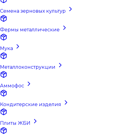
Семена зерновых культур
Фермы металлические
Мука
Металлоконструкции
Аммофос
Кондитерские изделия
Плиты ЖБИ