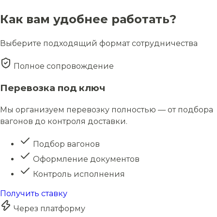
Как вам удобнее работать?
Выберите подходящий формат сотрудничества
Полное сопровождение
Перевозка под ключ
Мы организуем перевозку полностью — от подбора
вагонов до контроля доставки.
Подбор вагонов
Оформление документов
Контроль исполнения
Получить ставку
Через платформу