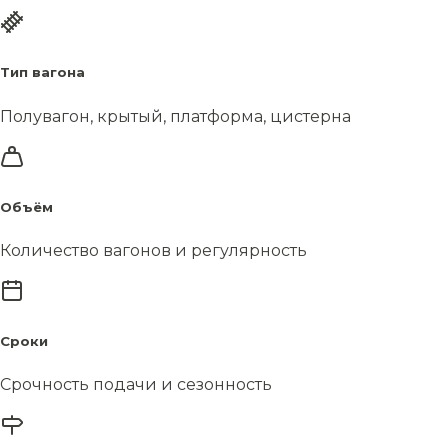
Тип вагона
Полувагон, крытый, платформа, цистерна
Объём
Количество вагонов и регулярность
Сроки
Срочность подачи и сезонность