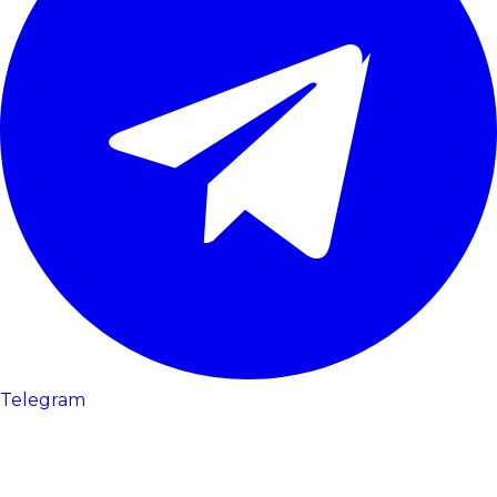
Telegram