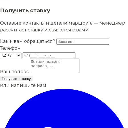
Получить ставку
Оставьте контакты и детали маршрута — менеджер
рассчитает ставку и свяжется с вами.
Как к вам обращаться?
Телефон
Ваш вопрос
Получить ставку
или напишите нам