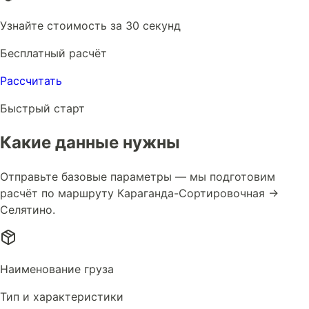
Узнайте стоимость за 30 секунд
Бесплатный расчёт
Рассчитать
Быстрый старт
Какие данные нужны
Отправьте базовые параметры — мы подготовим
расчёт по маршруту Караганда-Сортировочная →
Селятино.
Наименование груза
Тип и характеристики