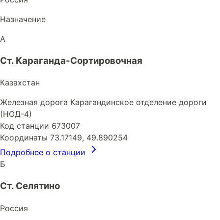
Назначение
А
Ст. Караганда-Сортировочная
Казахстан
Железная дорога
Карагандинское отделение дороги
(НОД-4)
Код станции
673007
Координаты
73.17149, 49.890254
Подробнее о станции
Б
Ст. Селятино
Россия