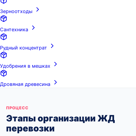
Зерноотходы
Сантехника
Рудный концентрат
Удобрения в мешках
Дровяная древесина
ПРОЦЕСС
Этапы организации ЖД
перевозки