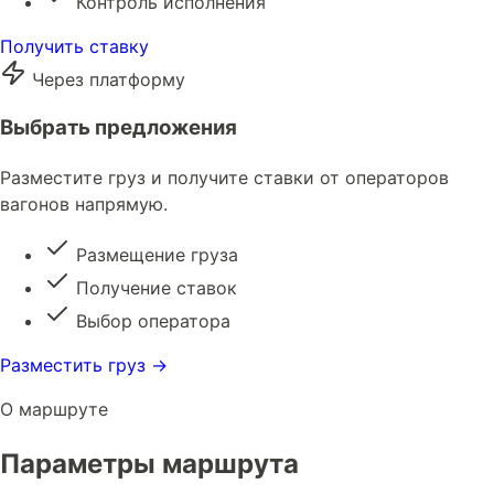
Контроль исполнения
Получить ставку
Через платформу
Выбрать предложения
Разместите груз и получите ставки от операторов
вагонов напрямую.
Размещение груза
Получение ставок
Выбор оператора
Разместить груз →
О маршруте
Параметры маршрута