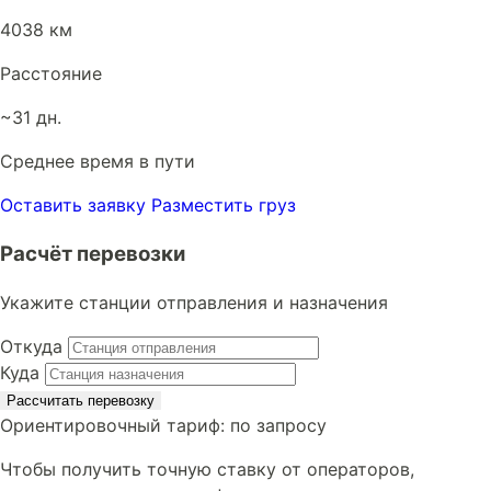
4038 км
Расстояние
~31 дн.
Среднее время в пути
Оставить заявку
Разместить груз
Расчёт перевозки
Укажите станции отправления и назначения
Откуда
Куда
Рассчитать перевозку
Ориентировочный тариф:
по запросу
Чтобы получить точную ставку от операторов,