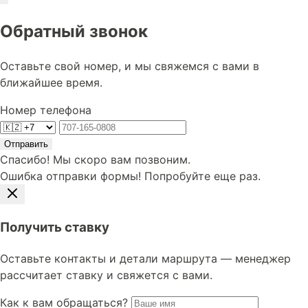
Обратный звонок
Оставьте свой номер, и мы свяжемся с вами в
ближайшее время.
Номер телефона
Отправить
Спасибо! Мы скоро вам позвоним.
Ошибка отправки формы! Попробуйте еще раз.
Получить ставку
Оставьте контакты и детали маршрута — менеджер
рассчитает ставку и свяжется с вами.
Как к вам обращаться?