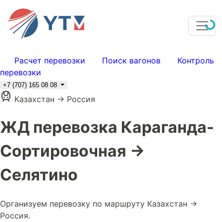
Расчет перевозки
Поиск вагонов
Контроль
перевозки
+7 (707) 165 08 08
Казахстан → Россия
ЖД перевозка Караганда-
Сортировочная →
Селятино
Организуем перевозку по маршруту Казахстан →
Россия.