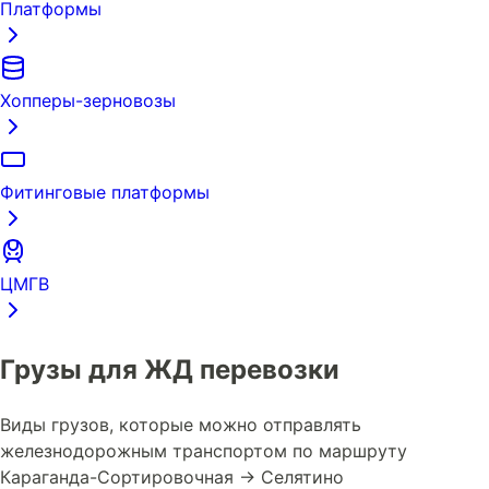
Платформы
Хопперы-зерновозы
Фитинговые платформы
ЦМГВ
Грузы для ЖД перевозки
Виды грузов, которые можно отправлять
железнодорожным транспортом по маршруту
Караганда-Сортировочная → Селятино