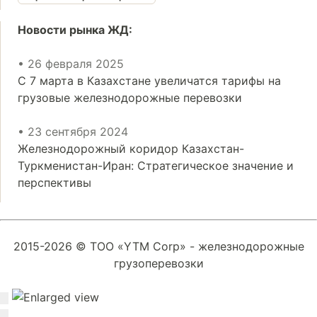
Новости рынка ЖД:
• 26 февраля 2025
С 7 марта в Казахстане увеличатся тарифы на
грузовые железнодорожные перевозки
• 23 сентября 2024
Железнодорожный коридор Казахстан-
Туркменистан-Иран: Стратегическое значение и
перспективы
2015-2026 © ТОО «YTM Corp» - железнодорожные
грузоперевозки