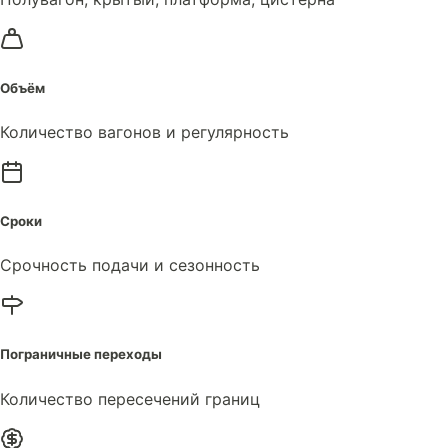
Объём
Количество вагонов и регулярность
Сроки
Срочность подачи и сезонность
Пограничные переходы
Количество пересечений границ