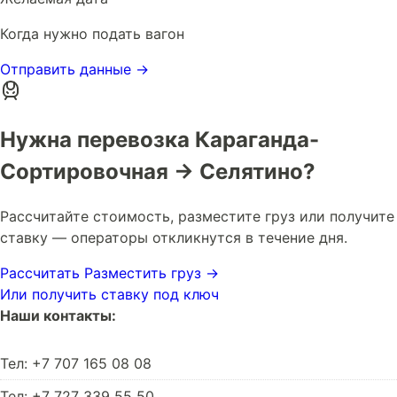
Когда нужно подать вагон
Отправить данные →
Нужна перевозка Караганда-
Сортировочная → Селятино?
Рассчитайте стоимость, разместите груз или получите
ставку — операторы откликнутся в течение дня.
Рассчитать
Разместить груз →
Или получить ставку под ключ
Наши контакты:
Тел: +7 707 165 08 08
Тел: +7 727 339 55 50