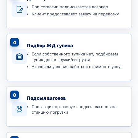
При согласии подписывается договор
Клиент предоставляет заявку на перевозку
4
Подбор ЖД тупика
Если собственного тупика нет, подбираем
тупик для погрузки/выгрузки
Уточняем условия работы и стоимость услуг
8
Подсыл вагонов
Поставщик организует подсыл вагонов на
станцию погрузки