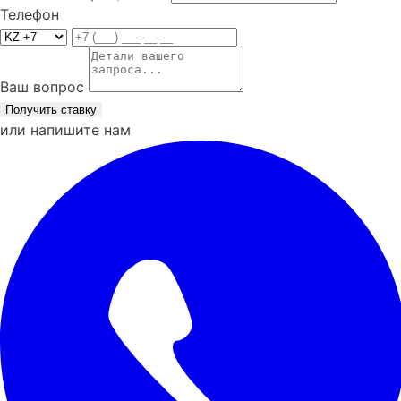
Телефон
Ваш вопрос
Получить ставку
или напишите нам