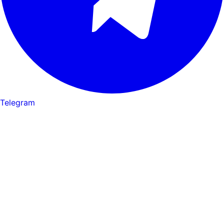
Telegram