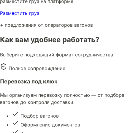
разместите груз на платформе.
Разместить груз
+ предложения от операторов вагонов
Как вам удобнее работать?
Выберите подходящий формат сотрудничества
Полное сопровождение
Перевозка под ключ
Мы организуем перевозку полностью — от подбора
вагонов до контроля доставки.
Подбор вагонов
Оформление документов