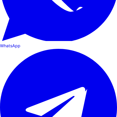
WhatsApp