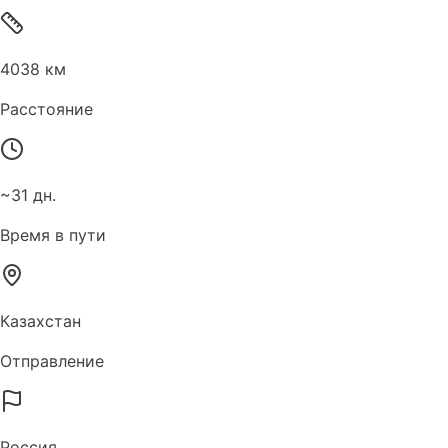
4038 км
Расстояние
~31 дн.
Время в пути
Казахстан
Отправление
Россия