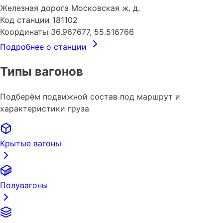
Железная дорога
Московская ж. д.
Код станции
181102
Координаты
36.967677, 55.516766
Подробнее о станции
Типы вагонов
Подберём подвижной состав под маршрут и
характеристики груза
Крытые вагоны
Полувагоны