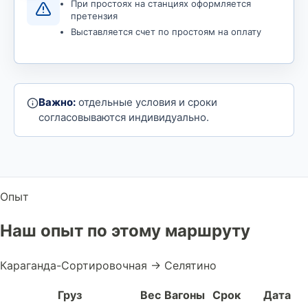
При простоях на станциях оформляется
претензия
Выставляется счет по простоям на оплату
Важно:
отдельные условия и сроки
согласовываются индивидуально.
Опыт
Наш опыт по этому маршруту
Караганда-Сортировочная → Селятино
Груз
Вес
Вагоны
Срок
Дата