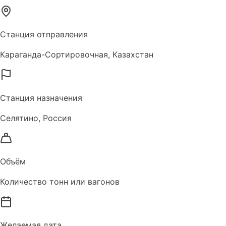
Станция отправления
Караганда-Сортировочная, Казахстан
Станция назначения
Селятино, Россия
Объём
Количество тонн или вагонов
Желаемая дата