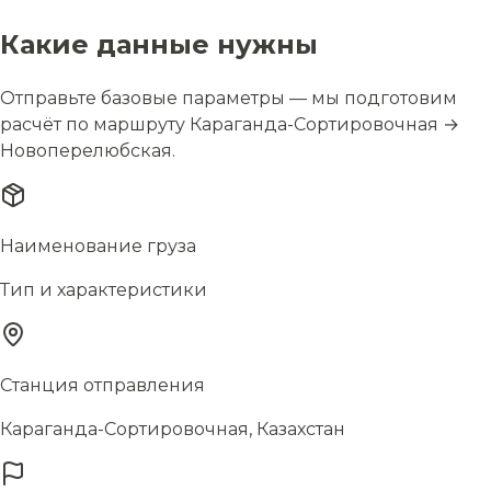
Какие данные нужны
Отправьте базовые параметры — мы подготовим
расчёт по маршруту Караганда-Сортировочная →
Новоперелюбская.
Наименование груза
Тип и характеристики
Станция отправления
Караганда-Сортировочная, Казахстан