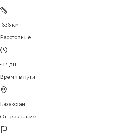
1636 км
Расстояние
~13 дн.
Время в пути
Казахстан
Отправление