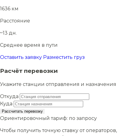
1636 км
Расстояние
~13 дн.
Среднее время в пути
Оставить заявку
Разместить груз
Расчёт перевозки
Укажите станции отправления и назначения
Откуда
Куда
Рассчитать перевозку
Ориентировочный тариф:
по запросу
Чтобы получить точную ставку от операторов,