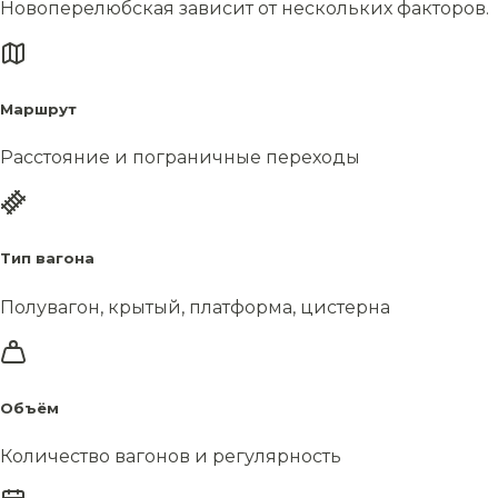
Новоперелюбская зависит от нескольких факторов.
Маршрут
Расстояние и пограничные переходы
Тип вагона
Полувагон, крытый, платформа, цистерна
Объём
Количество вагонов и регулярность