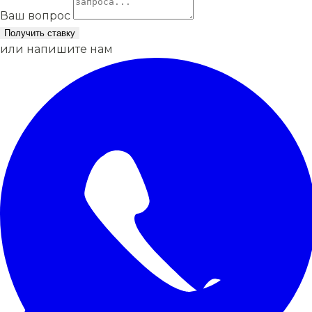
Ваш вопрос
Получить ставку
или напишите нам