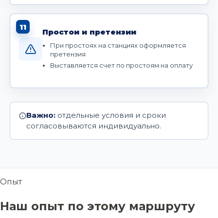
11
Простои и претензии
При простоях на станциях оформляется
претензия
Выставляется счет по простоям на оплату
Важно:
отдельные условия и сроки
согласовываются индивидуально.
Опыт
Наш опыт по этому маршруту