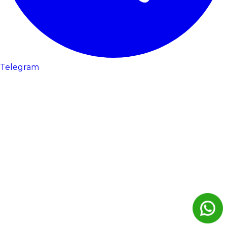
Telegram