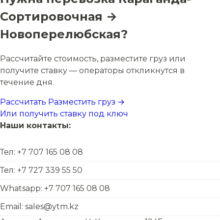
Сортировочная →
Новоперелюбская?
Рассчитайте стоимость, разместите груз или
получите ставку — операторы откликнутся в
течение дня.
Рассчитать
Разместить груз →
Или получить ставку под ключ
Наши контакты:
Тел: +7 707 165 08 08
Тел: +7 727 339 55 50
Whatsapp: +7 707 165 08 08
Email: sales@ytm.kz