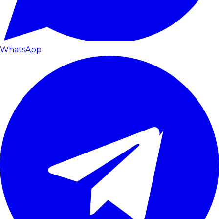
WhatsApp