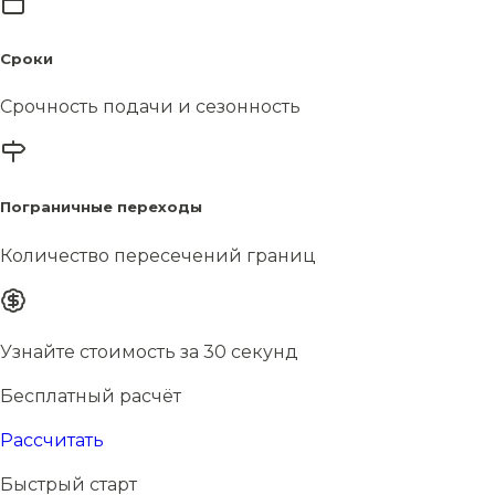
Сроки
Срочность подачи и сезонность
Пограничные переходы
Количество пересечений границ
Узнайте стоимость за 30 секунд
Бесплатный расчёт
Рассчитать
Быстрый старт