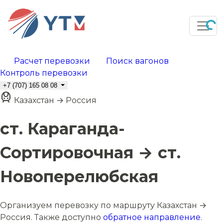
Расчет перевозки
Поиск вагонов
Контроль перевозки
+7 (707) 165 08 08
Казахстан → Россия
ст. Караганда-
Сортировочная → ст.
Новоперелюбская
Организуем перевозку по маршруту Казахстан →
Россия. Также доступно
обратное направление
.