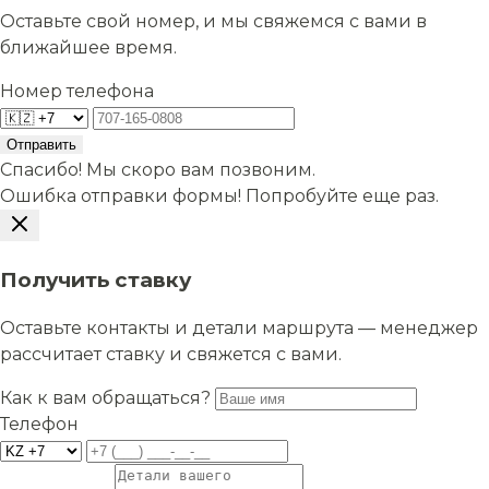
Оставьте свой номер, и мы свяжемся с вами в
ближайшее время.
Номер телефона
Отправить
Спасибо! Мы скоро вам позвоним.
Ошибка отправки формы! Попробуйте еще раз.
Получить ставку
Оставьте контакты и детали маршрута — менеджер
рассчитает ставку и свяжется с вами.
Как к вам обращаться?
Телефон