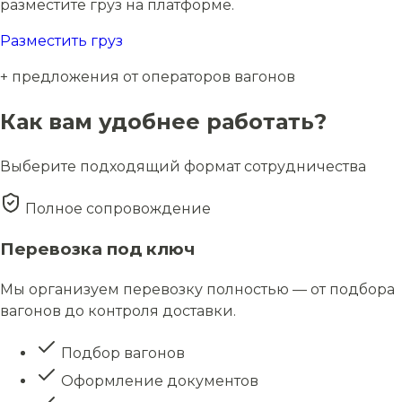
разместите груз на платформе.
Разместить груз
+ предложения от операторов вагонов
Как вам удобнее работать?
Выберите подходящий формат сотрудничества
Полное сопровождение
Перевозка под ключ
Мы организуем перевозку полностью — от подбора
вагонов до контроля доставки.
Подбор вагонов
Оформление документов