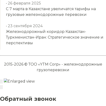
• 26 февраля 2025
С 7 марта в Казахстане увеличатся тарифы на
грузовые железнодорожные перевозки
• 23 сентября 2024
Железнодорожный коридор Казахстан-
Туркменистан-Иран: Стратегическое значение и
перспективы
2015-2026 © ТОО «YTM Corp» - железнодорожные
грузоперевозки
Обратный звонок