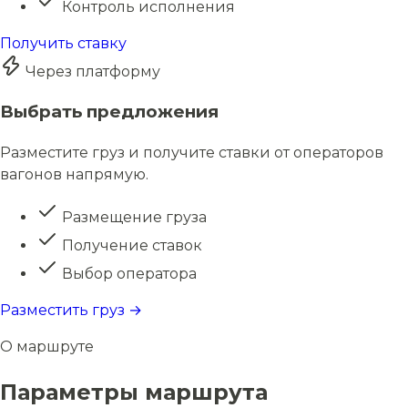
Контроль исполнения
Получить ставку
Через платформу
Выбрать предложения
Разместите груз и получите ставки от операторов
вагонов напрямую.
Размещение груза
Получение ставок
Выбор оператора
Разместить груз →
О маршруте
Параметры маршрута