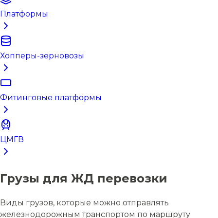
Платформы
Хопперы-зерновозы
Фитинговые платформы
ЦМГВ
Грузы для ЖД перевозки
Виды грузов, которые можно отправлять
железнодорожным транспортом по маршруту