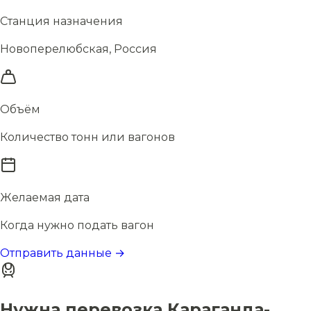
Станция назначения
Новоперелюбская, Россия
Объём
Количество тонн или вагонов
Желаемая дата
Когда нужно подать вагон
Отправить данные →
Нужна перевозка Караганда-