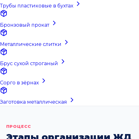
Трубы пластиковые в бухтах
Бронзовый прокат
Металлические слитки
Брус сухой строганый
Сорго в зёрнах
Заготовка металлическая
ПРОЦЕСС
Этапы организации ЖД