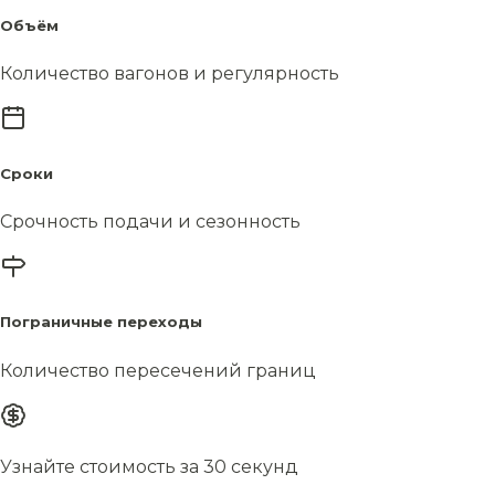
Объём
Количество вагонов и регулярность
Сроки
Срочность подачи и сезонность
Пограничные переходы
Количество пересечений границ
Узнайте стоимость за 30 секунд