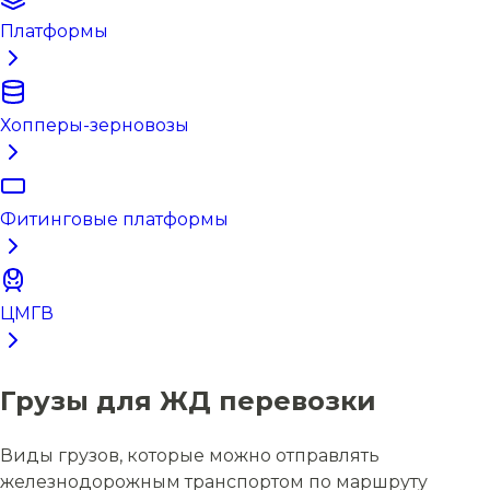
Платформы
Хопперы-зерновозы
Фитинговые платформы
ЦМГВ
Грузы для ЖД перевозки
Виды грузов, которые можно отправлять
железнодорожным транспортом по маршруту