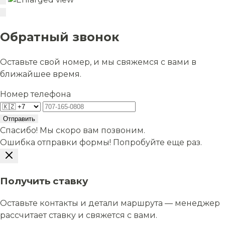
Обратный звонок
Оставьте свой номер, и мы свяжемся с вами в
ближайшее время.
Номер телефона
Отправить
Спасибо! Мы скоро вам позвоним.
Ошибка отправки формы! Попробуйте еще раз.
Получить ставку
Оставьте контакты и детали маршрута — менеджер
рассчитает ставку и свяжется с вами.