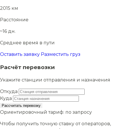
2015 км
Расстояние
~16 дн.
Среднее время в пути
Оставить заявку
Разместить груз
Расчёт перевозки
Укажите станции отправления и назначения
Откуда
Куда
Рассчитать перевозку
Ориентировочный тариф:
по запросу
Чтобы получить точную ставку от операторов,