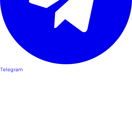
Telegram