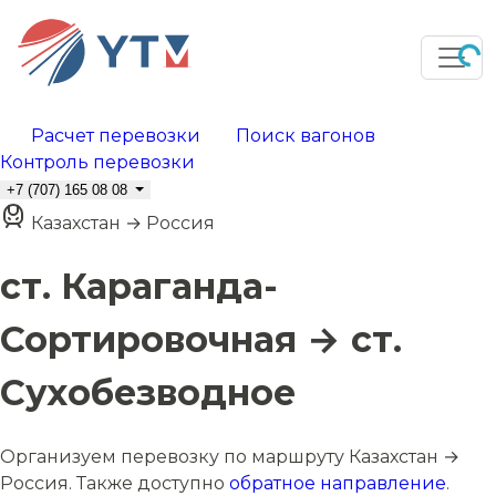
Расчет перевозки
Поиск вагонов
Контроль перевозки
+7 (707) 165 08 08
Казахстан → Россия
ст. Караганда-
Сортировочная → ст.
Сухобезводное
Организуем перевозку по маршруту Казахстан →
Россия. Также доступно
обратное направление
.