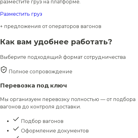
разместите груз на платформе.
Разместить груз
+ предложения от операторов вагонов
Как вам удобнее работать?
Выберите подходящий формат сотрудничества
Полное сопровождение
Перевозка под ключ
Мы организуем перевозку полностью — от подбора
вагонов до контроля доставки.
Подбор вагонов
Оформление документов