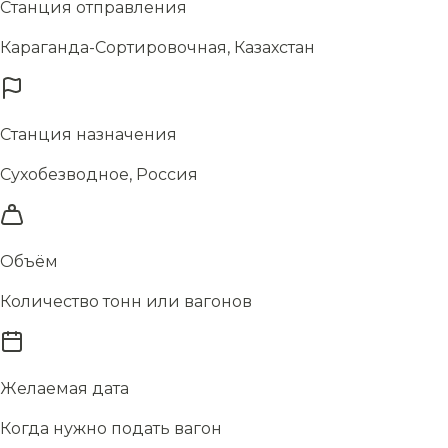
Станция отправления
Караганда-Сортировочная, Казахстан
Станция назначения
Сухобезводное, Россия
Объём
Количество тонн или вагонов
Желаемая дата
Когда нужно подать вагон