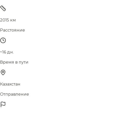
2015 км
Расстояние
~16 дн.
Время в пути
Казахстан
Отправление