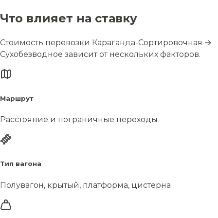
Что влияет на ставку
Стоимость перевозки Караганда-Сортировочная →
Сухобезводное зависит от нескольких факторов.
Маршрут
Расстояние и пограничные переходы
Тип вагона
Полувагон, крытый, платформа, цистерна