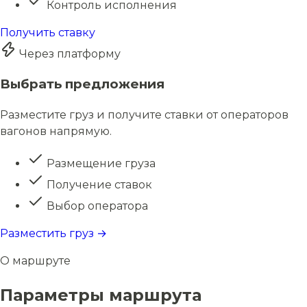
Контроль исполнения
Получить ставку
Через платформу
Выбрать предложения
Разместите груз и получите ставки от операторов
вагонов напрямую.
Размещение груза
Получение ставок
Выбор оператора
Разместить груз →
О маршруте
Параметры маршрута