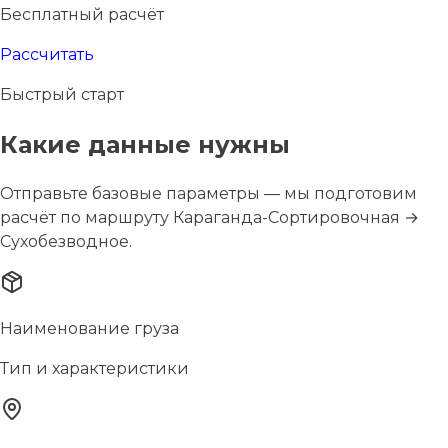
Бесплатный расчёт
Рассчитать
Быстрый старт
Какие данные нужны
Отправьте базовые параметры — мы подготовим
расчёт по маршруту Караганда-Сортировочная →
Сухобезводное.
Наименование груза
Тип и характеристики