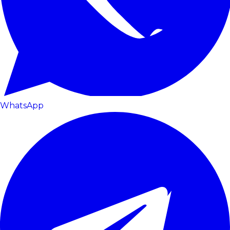
WhatsApp