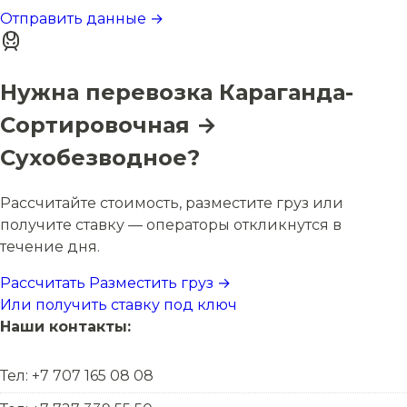
Отправить данные →
Нужна перевозка Караганда-
Сортировочная →
Сухобезводное?
Рассчитайте стоимость, разместите груз или
получите ставку — операторы откликнутся в
течение дня.
Рассчитать
Разместить груз →
Или получить ставку под ключ
Наши контакты:
Тел: +7 707 165 08 08