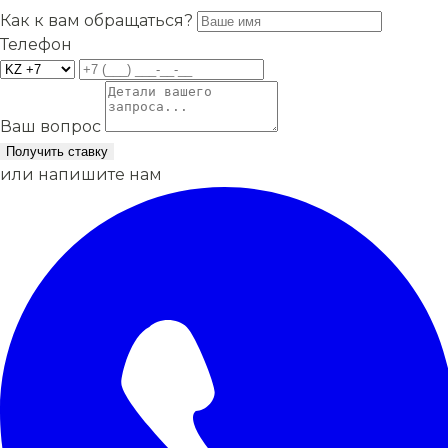
Как к вам обращаться?
Телефон
Ваш вопрос
Получить ставку
или напишите нам