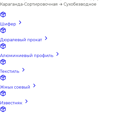
Караганда-Сортировочная → Сухобезводное
Шифер
Дюралевый прокат
Алюминиевый профиль
Текстиль
Жмых соевый
Известняк