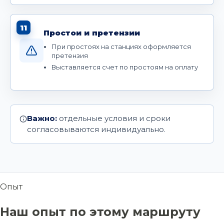
11
Простои и претензии
При простоях на станциях оформляется
претензия
Выставляется счет по простоям на оплату
Важно:
отдельные условия и сроки
согласовываются индивидуально.
Опыт
Наш опыт по этому маршруту