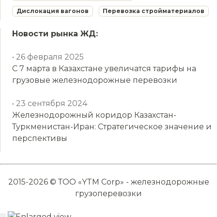
Дислокация вагонов
Перевозка стройматериалов
Новости рынка ЖД:
• 26 февраля 2025
С 7 марта в Казахстане увеличатся тарифы на
грузовые железнодорожные перевозки
• 23 сентября 2024
Железнодорожный коридор Казахстан-
Туркменистан-Иран: Стратегическое значение и
перспективы
2015-2026 © ТОО «YTM Corp» - железнодорожные
грузоперевозки