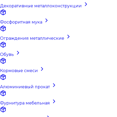
Декоративные металлоконструкции
Фосфоритная мука
Ограждения металлические
Обувь
Кормовые смеси
Алюминиевый прокат
Фурнитура мебельная