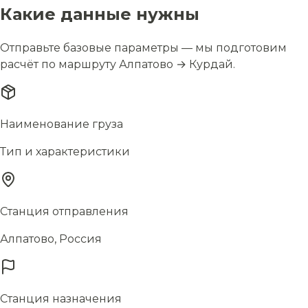
Какие данные нужны
Отправьте базовые параметры — мы подготовим
расчёт по маршруту Алпатово → Курдай.
Наименование груза
Тип и характеристики
Станция отправления
Алпатово, Россия
Станция назначения