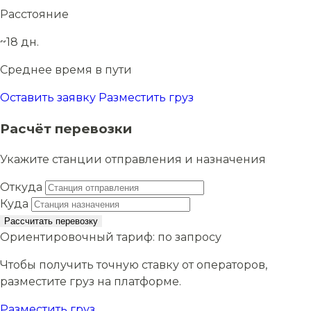
Расстояние
~18 дн.
Среднее время в пути
Оставить заявку
Разместить груз
Расчёт перевозки
Укажите станции отправления и назначения
Откуда
Куда
Рассчитать перевозку
Ориентировочный тариф:
по запросу
Чтобы получить точную ставку от операторов,
разместите груз на платформе.
Разместить груз