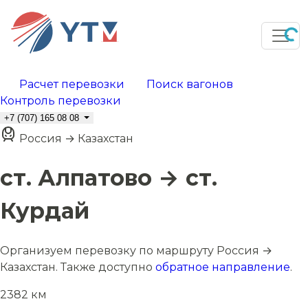
Расчет перевозки
Поиск вагонов
Контроль перевозки
+7 (707) 165 08 08
Россия → Казахстан
ст. Алпатово → ст.
Курдай
Организуем перевозку по маршруту Россия →
Казахстан. Также доступно
обратное направление
.
2382 км