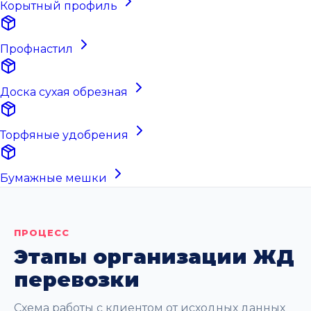
Корытный профиль
Профнастил
Доска сухая обрезная
Торфяные удобрения
Бумажные мешки
ПРОЦЕСС
Этапы организации ЖД
перевозки
Схема работы с клиентом от исходных данных