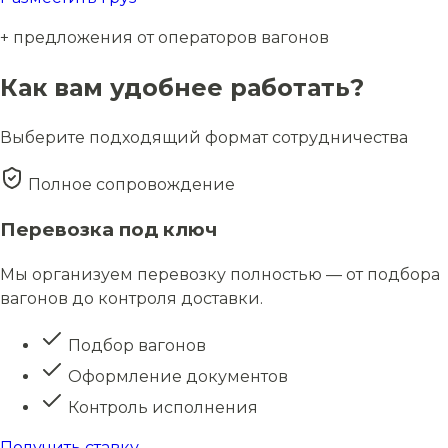
+ предложения от операторов вагонов
Как вам удобнее работать?
Выберите подходящий формат сотрудничества
Полное сопровождение
Перевозка под ключ
Мы организуем перевозку полностью — от подбора
вагонов до контроля доставки.
Подбор вагонов
Оформление документов
Контроль исполнения
Получить ставку