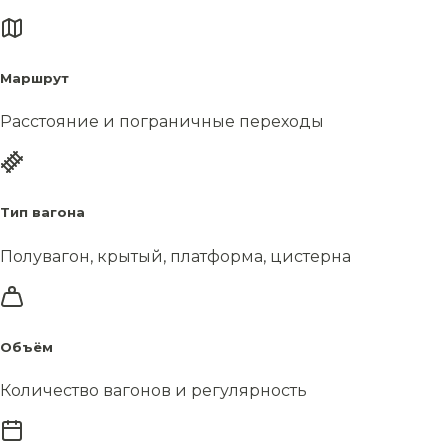
Маршрут
Расстояние и пограничные переходы
Тип вагона
Полувагон, крытый, платформа, цистерна
Объём
Количество вагонов и регулярность