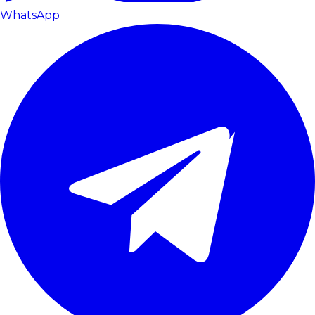
WhatsApp