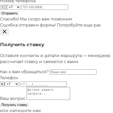
Номер телефона
Отправить
Спасибо! Мы скоро вам позвоним.
Ошибка отправки формы! Попробуйте еще раз.
Получить ставку
Оставьте контакты и детали маршрута — менеджер
рассчитает ставку и свяжется с вами.
Как к вам обращаться?
Телефон
Ваш вопрос
Получить ставку
или напишите нам