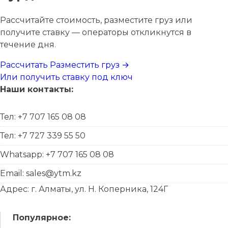
Рассчитайте стоимость, разместите груз или
получите ставку — операторы откликнутся в
течение дня.
Рассчитать
Разместить груз →
Или получить ставку под ключ
Наши контакты:
Тел: +7 707 165 08 08
Тел: +7 727 339 55 50
Whatsapp: +7 707 165 08 08
Email: sales@ytm.kz
Адрес: г. Алматы, ул. Н. Коперника, 124Г
Популярное: