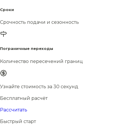
Сроки
Срочность подачи и сезонность
Пограничные переходы
Количество пересечений границ
Узнайте стоимость за 30 секунд
Бесплатный расчёт
Рассчитать
Быстрый старт