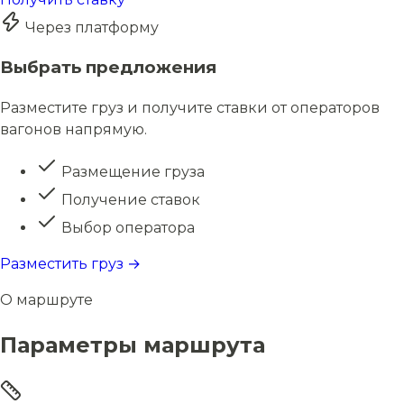
Через платформу
Выбрать предложения
Разместите груз и получите ставки от операторов
вагонов напрямую.
Размещение груза
Получение ставок
Выбор оператора
Разместить груз →
О маршруте
Параметры маршрута