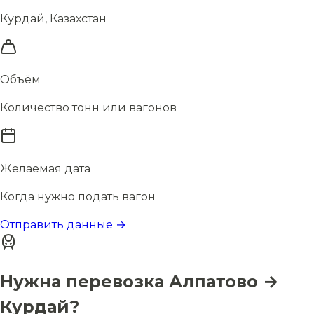
Курдай, Казахстан
Объём
Количество тонн или вагонов
Желаемая дата
Когда нужно подать вагон
Отправить данные →
Нужна перевозка Алпатово →
Курдай?