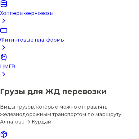
Хопперы-зерновозы
Фитинговые платформы
ЦМГВ
Грузы для ЖД перевозки
Виды грузов, которые можно отправлять
железнодорожным транспортом по маршруту
Алпатово → Курдай