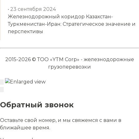
• 23 сентября 2024
Железнодорожный коридор Казахстан-
Туркменистан-Иран: Стратегическое значение и
перспективы
2015-2026 © ТОО «YTM Corp» - железнодорожные
грузоперевозки
Обратный звонок
Оставьте свой номер, и мы свяжемся с вами в
ближайшее время.