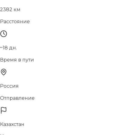
2382 км
Расстояние
~18 дн.
Время в пути
Россия
Отправление
Казахстан